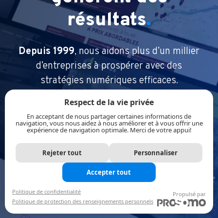
résultats
.
Depuis 1999
, nous aidons plus d’un millier
d’entreprises
à prospérer avec des
stratégies numériques efficaces.
Respect de la vie privée
En acceptant de nous partager certaines informations de
navigation, vous nous aidez à nous améliorer et à vous offrir une
expérience de navigation optimale. Merci de votre appui!
Rejeter tout
Personnaliser
Accepter tout
Politique de confidentialité
Propulsé par
Politique de protection des renseignements personnels