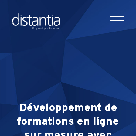
Développement de
formations en ligne
sur mesure avec