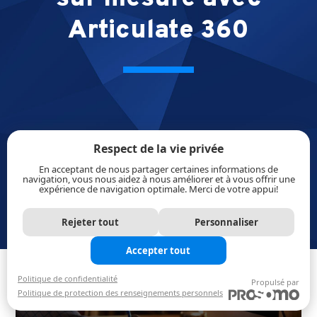
Articulate 360
Respect de la vie privée
En acceptant de nous partager certaines informations de
navigation, vous nous aidez à nous améliorer et à vous offrir une
expérience de navigation optimale. Merci de votre appui!
Rejeter tout
Personnaliser
Accepter tout
Politique de confidentialité
Propulsé par
Politique de protection des renseignements personnels