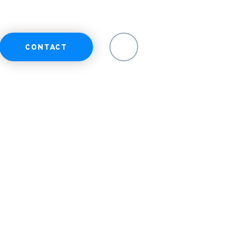
CONTACT
EN