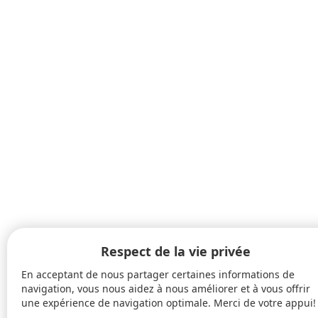
Respect de la vie privée
En acceptant de nous partager certaines informations de
navigation, vous nous aidez à nous améliorer et à vous offrir
une expérience de navigation optimale. Merci de votre appui!