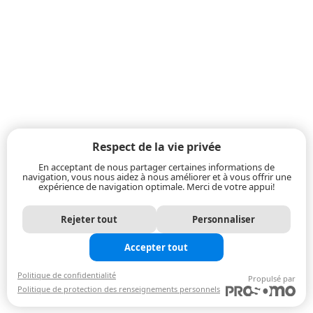
Respect de la vie privée
En acceptant de nous partager certaines informations de
navigation, vous nous aidez à nous améliorer et à vous offrir une
expérience de navigation optimale. Merci de votre appui!
Rejeter tout
Personnaliser
Accepter tout
Politique de confidentialité
Propulsé par
Politique de protection des renseignements personnels