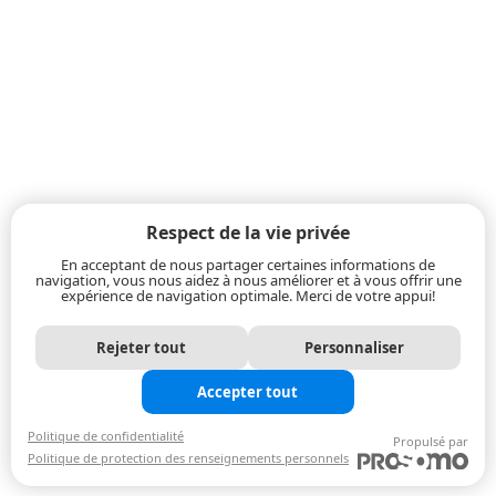
Respect de la vie privée
En acceptant de nous partager certaines informations de
navigation, vous nous aidez à nous améliorer et à vous offrir une
expérience de navigation optimale. Merci de votre appui!
Rejeter tout
Personnaliser
Accepter tout
Politique de confidentialité
Propulsé par
Politique de protection des renseignements personnels