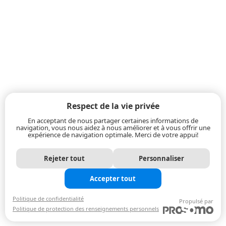
Respect de la vie privée
En acceptant de nous partager certaines informations de
navigation, vous nous aidez à nous améliorer et à vous offrir une
expérience de navigation optimale. Merci de votre appui!
Rejeter tout
Personnaliser
Accepter tout
Politique de confidentialité
Propulsé par
Politique de protection des renseignements personnels