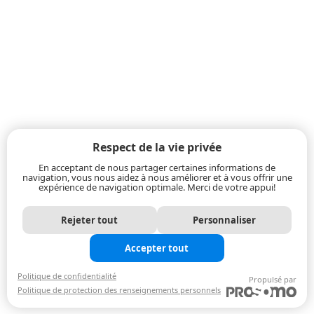
Respect de la vie privée
En acceptant de nous partager certaines informations de
navigation, vous nous aidez à nous améliorer et à vous offrir une
expérience de navigation optimale. Merci de votre appui!
Rejeter tout
Personnaliser
Accepter tout
Politique de confidentialité
Propulsé par
Politique de protection des renseignements personnels