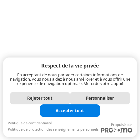
Respect de la vie privée
En acceptant de nous partager certaines informations de
navigation, vous nous aidez à nous améliorer et à vous offrir une
expérience de navigation optimale. Merci de votre appui!
Rejeter tout
Personnaliser
Accepter tout
Politique de confidentialité
Propulsé par
Politique de protection des renseignements personnels