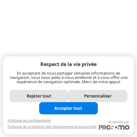
Respect de la vie privée
En acceptant de nous partager certaines informations de
navigation, vous nous aidez à nous améliorer et à vous offrir une
expérience de navigation optimale. Merci de votre appui!
Rejeter tout
Personnaliser
Accepter tout
Politique de confidentialité
Propulsé par
Politique de protection des renseignements personnels