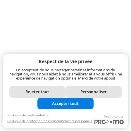
Respect de la vie privée
En acceptant de nous partager certaines informations de
navigation, vous nous aidez à nous améliorer et à vous offrir une
expérience de navigation optimale. Merci de votre appui!
Rejeter tout
Personnaliser
Accepter tout
Politique de confidentialité
Propulsé par
Politique de protection des renseignements personnels