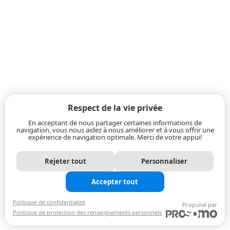
Respect de la vie privée
En acceptant de nous partager certaines informations de
navigation, vous nous aidez à nous améliorer et à vous offrir une
expérience de navigation optimale. Merci de votre appui!
Rejeter tout
Personnaliser
Accepter tout
Politique de confidentialité
Propulsé par
Politique de protection des renseignements personnels