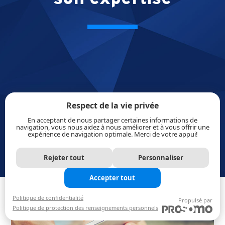
Respect de la vie privée
En acceptant de nous partager certaines informations de
navigation, vous nous aidez à nous améliorer et à vous offrir une
expérience de navigation optimale. Merci de votre appui!
Rejeter tout
Personnaliser
Accepter tout
Politique de confidentialité
Propulsé par
Politique de protection des renseignements personnels